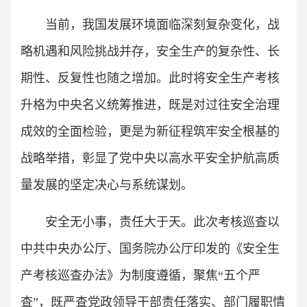
当前，我国发展环境面临深刻复杂变化，战
略机遇和风险挑战并存，安全生产的复杂性、长
期性、反复性也随之增加。此时将安全生产考核
升格为中央名义统筹推进，既是对过往安全治理
成效的全面检验，更是为新征程筑牢安全根基的
战略举措，彰显了党中央以高水平安全护航高质
量发展的坚定决心与系统谋划。
安全无小事，责任大于天。此次考核巡查以
中共中央办公厅、国务院办公厅印发的《安全生
产考核巡查办法》为制度遵循，聚焦“五个严
查”，既严查党政领导干部责任落实、部门履职情