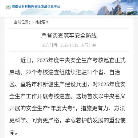
当前位置：>
时政要闻
严督实查筑牢安全防线
发布时间：2025-11-25
人气：40
近日，2025年度中央安全生产考核巡查正式
启动。22个考核巡查组陆续进驻31个省、自治
区、直辖市和新疆生产建设兵团，对2025年度安
全生产工作开展考核巡查。这场首次以中央名义
开展的安全生产“年度大考”，措施更有力、方法
更科学、问责更严格，承载着护航发展的重要使
命。