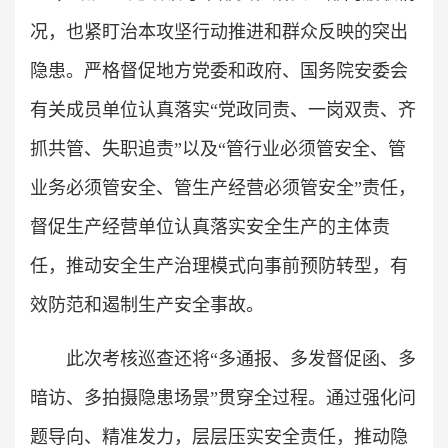
况，也紧盯治本攻坚行动推进和群众反映的突出
隐患。严格督促地方党委和政府、国务院安委会
有关成员单位认真落实“党政同责、一岗双责、齐
抓共管、失职追责”以及“管行业必须管安全、管
业务必须管安全、管生产经营必须管安全”责任，
督促生产经营单位认真落实安全生产的主体责
任，推动安全生产治理模式向事前预防转型，有
效防范和遏制生产安全事故。
此次考核巡查还将“多通报、多发督促函、多
暗访、多拍摄隐患场景”贯穿全过程。通过强化问
题导向、精准发力，层层压实安全责任，推动隐