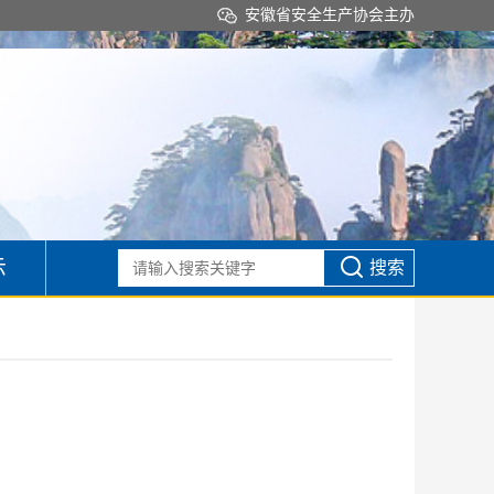
安徽省安全生产协会主办
示
搜索