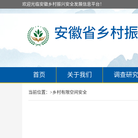
欢迎光临安徽乡村振兴安全发展信息平台！
首页
关于我们
调查研
当前位置：>
乡村有限空间安全