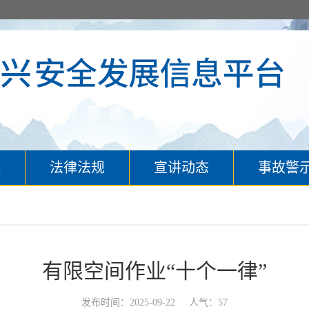
究
法律法规
宣讲动态
事故警
有限空间作业“十个一律”
发布时间：2025-09-22
人气：57