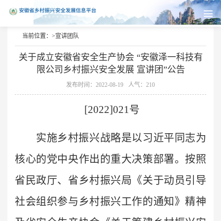
当前位置：>
宣讲团队
关于成立安徽省安全生产协会 “安徽泽一科技有
限公司乡村振兴安全发展 宣讲团”公告
发布时间：2022-08-19
人气：210
[2022]021号
实施乡村振兴战略是以习近平同志为
核心的党中央作出的重大决策部署。按照
省民政厅、省乡村振兴局《关于动员引导
社会组织参与乡村振兴工作的通知》精神