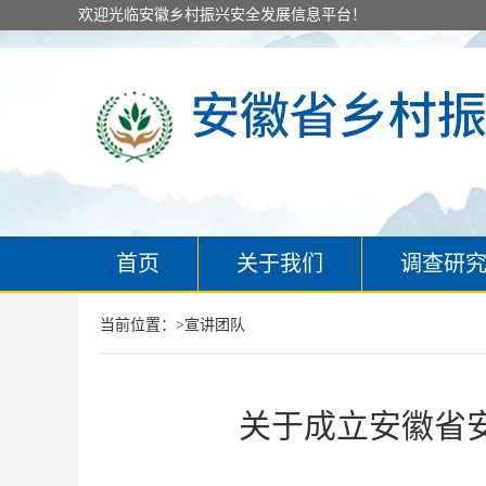
欢迎光临安徽乡村振兴安全发展信息平台！
首页
关于我们
调查研
当前位置：>
宣讲团队
关于成立安徽省安