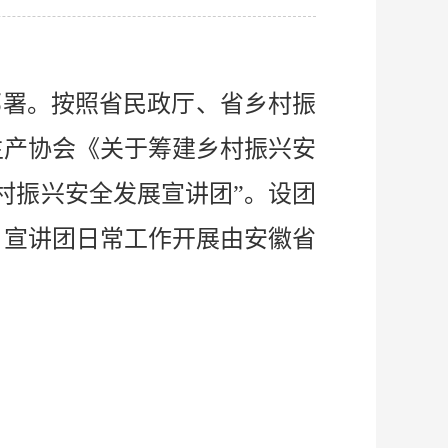
部署。按照省民政厅、省乡村振
生产协会《关于筹建乡村振兴安
村振兴安全发展宣讲团”。设团
。宣讲团日常工作开展由安徽省