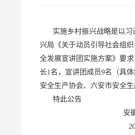
实施乡村振兴战略是以习
兴局《关于动员引导社会组织
全发展宣讲团实施方案》要求
长1名，宣讲团成员9名（具
安全生产协会、六安市安全生
特此公告
安徽省安全
2022年6